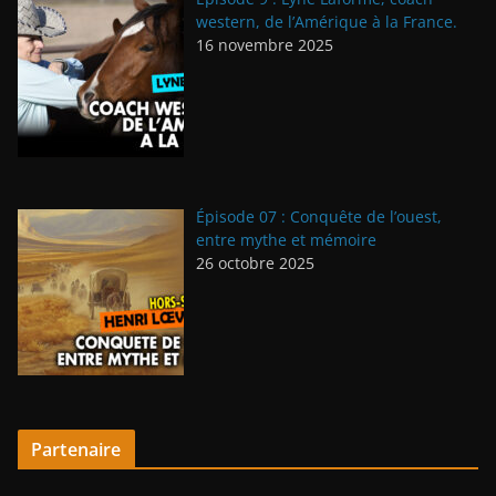
western, de l’Amérique à la France.
16 novembre 2025
Épisode 07 : Conquête de l’ouest,
entre mythe et mémoire
26 octobre 2025
Partenaire