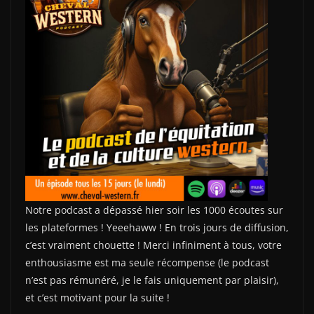
Notre podcast a dépassé hier soir les 1000 écoutes sur
les plateformes ! Yeeehaww ! En trois jours de diffusion,
c’est vraiment chouette ! Merci infiniment à tous, votre
enthousiasme est ma seule récompense (le podcast
n’est pas rémunéré, je le fais uniquement par plaisir),
et c’est motivant pour la suite !