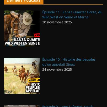
Derniers Podcasts
Épisode 11 : Kanza Quarter Horse, du
Wild West en Seine et Marne
30 novembre 2025
Épisode 10 : Histoire des peuples
qu’on appelait Sioux
24 novembre 2025
Épisode 9 : Lyne Laforme, coach