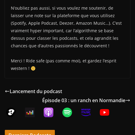
N’oubliez pas aussi, si vous voulez me soutenir, de
laisser une note sur la plateforme que vous utilisez
(Spotify, Apple Podcast, Deezer, Amazon Music…). C’est
vraiment hyper important, car l’algorithme se base
dessus pour classer les podcasts, et cela agrandit les
chances que d’autres passionnés le découvrent !
Merci ! Ride safe (pas comme moi), et gardez l’esprit
western !
Lancement du podcast
Épisode 03 : un ranch en Normandie