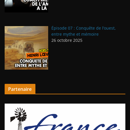
Épisode 07 : Conquête de l’ouest,
entre mythe et mémoire
26 octobre 2025
Partenaire