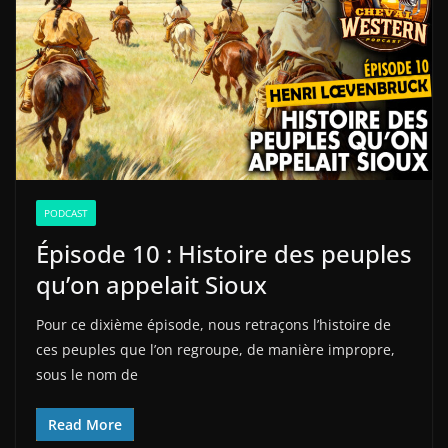
PODCAST
Épisode 10 : Histoire des peuples
qu’on appelait Sioux
Pour ce dixième épisode, nous retraçons l’histoire de
ces peuples que l’on regroupe, de manière impropre,
sous le nom de
Read More