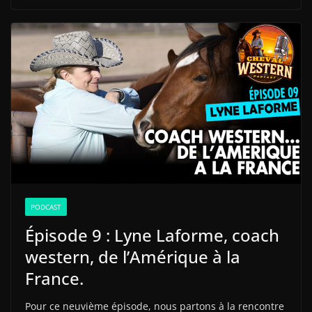
PODCAST
Épisode 9 : Lyne Laforme, coach
western, de l’Amérique à la
France.
Pour ce neuvième épisode, nous partons à la rencontre