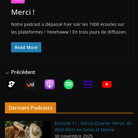
Merci !
Notre podcast a dépassé hier soir les 1000 écoutes sur
les plateformes ! Yeeehaww ! En trois jours de diffusion,
Read More
← Précédent
Derniers Podcasts
Épisode 11 : Kanza Quarter Horse, du
Wild West en Seine et Marne
30 novembre 2025