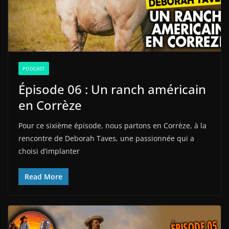
PODCAST
Épisode 06 : Un ranch américain
en Corrèze
Pour ce sixième épisode, nous partons en Corrèze, à la
rencontre de Deborah Taves, une passionnée qui a
choisi d’implanter
Read More