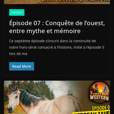
PODCAST
Épisode 07 : Conquête de l’ouest,
entre mythe et mémoire
Ce septième épisode s’inscrit dans la continuité de
notre hors-série consacré à l’histoire, initié à l’épisode 5
lors de ma
Read More