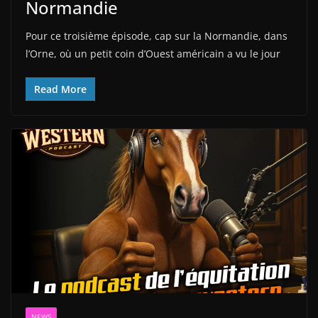
Normandie
Pour ce troisième épisode, cap sur la Normandie, dans
l’Orne, où un petit coin d’Ouest américain a vu le jour
Read More
NEWS