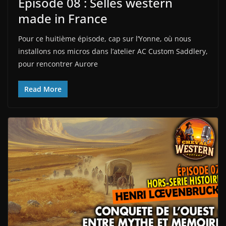
Épisode 08 : Selles western
made in France
Pour ce huitième épisode, cap sur l’Yonne, où nous
installons nos micros dans l’atelier AC Custom Saddlery,
pour rencontrer Aurore
Read More