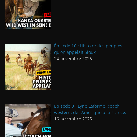
Épisode 10 : Histoire des peuples
qu’on appelait Sioux
24 novembre 2025
Épisode 9 : Lyne Laforme, coach
western, de l’Amérique à la France.
16 novembre 2025