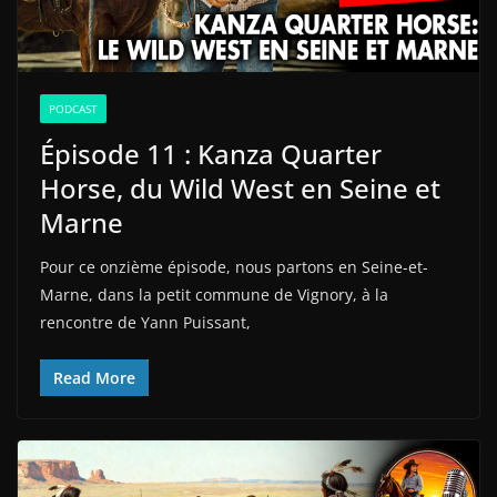
PODCAST
Épisode 11 : Kanza Quarter
Horse, du Wild West en Seine et
Marne
Pour ce onzième épisode, nous partons en Seine-et-
Marne, dans la petit commune de Vignory, à la
rencontre de Yann Puissant,
Read More