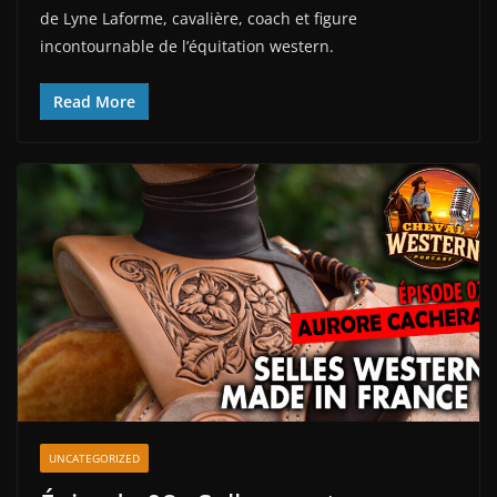
de Lyne Laforme, cavalière, coach et figure
incontournable de l’équitation western.
Read More
UNCATEGORIZED