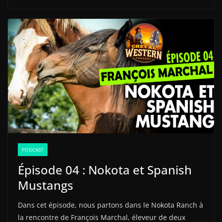
PODCAST
Épisode 04 : Nokota et Spanish
Mustangs
Dans cet épisode, nous partons dans le Nokota Ranch à
la rencontre de François Marchal, éleveur de deux