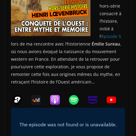
hors-série
consacré à
l’histoire,
initié à
l’
épisode 5
lors de ma rencontre avec l’historienne
Émilie Sureau
,
où nous avions évoqué la naissance du mouvement
western en France. En attendant de la retrouver pour
poursuivre cette exploration, je vous propose de
remonter cette fois aux origines mêmes du mythe, en
retraçant l’histoire de l’Ouest américain…