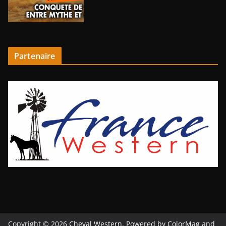
Partenaire
Copyright © 2026
Cheval Western
. Powered by
ColorMag
and