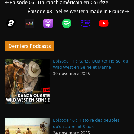
Épisode 06 : Un ranch américain en Corrèze
Épisode 08 : Selles western made in France
Derniers Podcasts
Épisode 11 : Kanza Quarter Horse, du
Wild West en Seine et Marne
30 novembre 2025
Épisode 10 : Histoire des peuples
qu’on appelait Sioux
24 novembre 2025