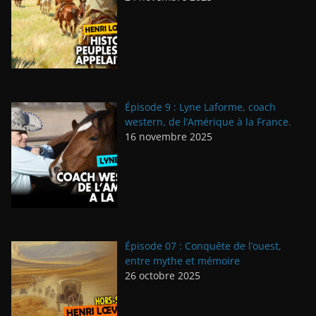
Épisode 9 : Lyne Laforme, coach
western, de l’Amérique à la France.
16 novembre 2025
Épisode 07 : Conquête de l’ouest,
entre mythe et mémoire
26 octobre 2025